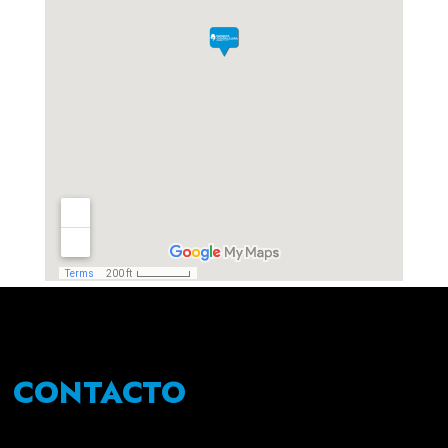
CONTACTO