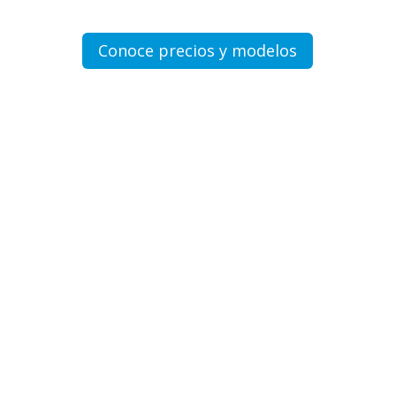
Conoce precios y modelos