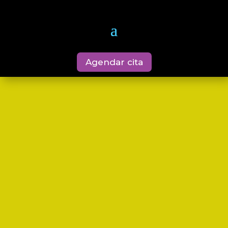
Agendar cita