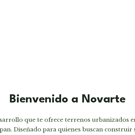
Bienvenido a Novarte
sarrollo que te ofrece terrenos urbanizados 
pan. Diseñado para quienes buscan construir 