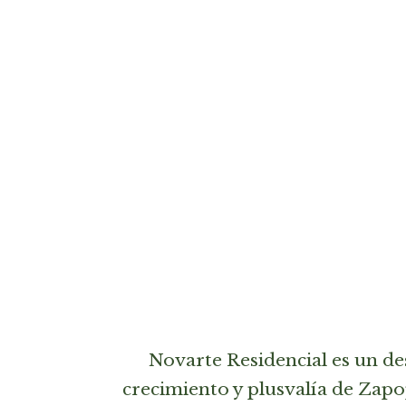
Novarte Residencial es un de
crecimiento y plusvalía de Zapo