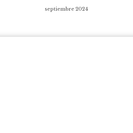
septiembre 2024