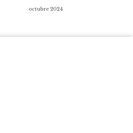
octubre 2024