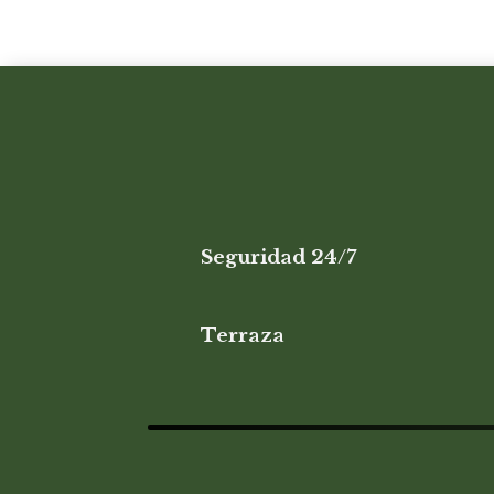
Seguridad 24/7
Terraza