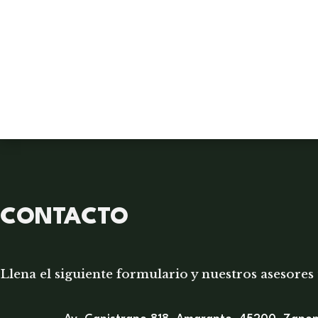
CONTACTO
Llena el siguiente formulario y nuestros asesores 