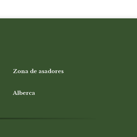
Zona de asadores
Alberca