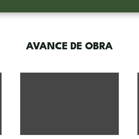
AVANCE DE OBRA