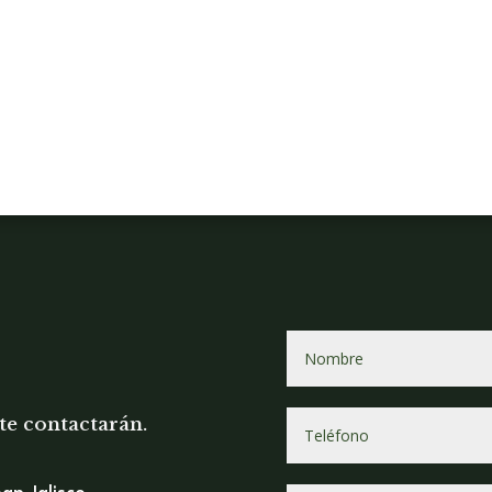
te contactarán.