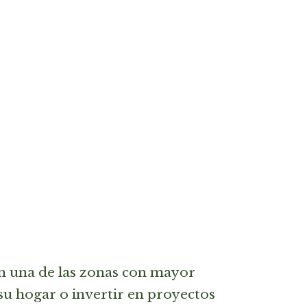
en una de las zonas con mayor
su hogar o invertir en proyectos