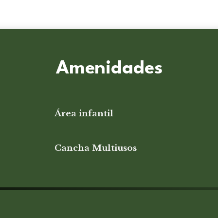
Amenidades
Área infantil
Cancha Multiusos