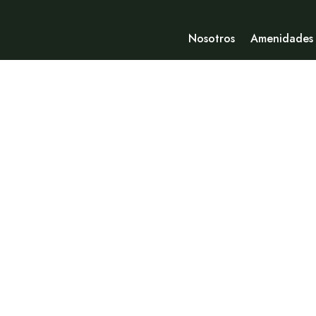
Nosotros
Amenidades