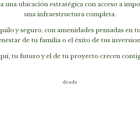
a una ubicación estratégica con acceso a impo
una infraestructura completa.
uilo y seguro, con amenidades pensadas en tu c
enestar de tu familia o el éxito de tus inversion
uí, tu futuro y el de tu proyecto crecen conti
desde