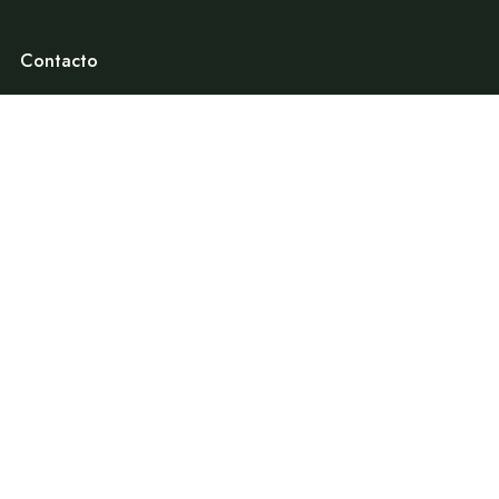
Contacto