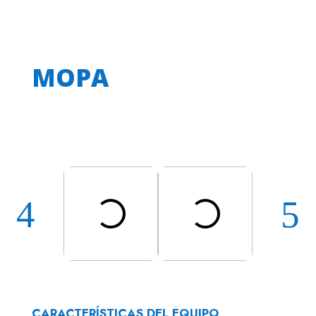
MOPA
CARACTERÍSTICAS DEL EQUIPO