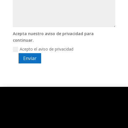
Acepta nuestro aviso de privacidad para
continuar.
Acepto el aviso de privacidad
Enviar