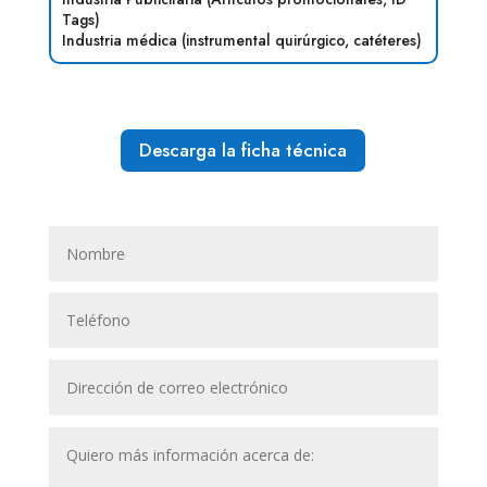
Tags)
Industria médica (instrumental quirúrgico, catéteres)
Descarga la ficha técnica