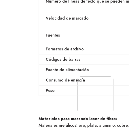
Número de líneas de texto que se pueden m
Velocidad de marcado
Fuentes
Formatos de archivo
Códigos de barras
Fuente de alimentación
Consumo de energía
Peso
Materiales para marcado laser de fibra:
Materiales metálicos: oro, plata, aluminio, cobre,