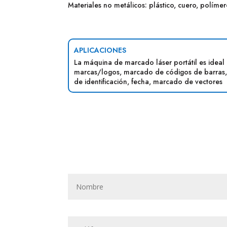
Materiales no metálicos: plástico, cuero, polímer
APLICACIONES
La máquina de marcado láser portátil es ideal
marcas/logos, marcado de códigos de barras,
de identificación, fecha, marcado de vectores