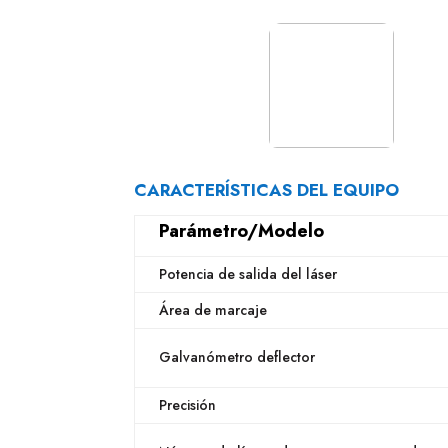
CARACTERÍSTICAS DEL EQUIPO
Parámetro/Modelo
Potencia de salida del láser
Área de marcaje
Galvanómetro deflector
Precisión