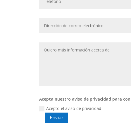
Acepta nuestro aviso de privacidad para con
Acepto el aviso de privacidad
Enviar