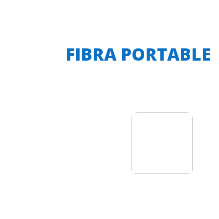
FIBRA PORTABLE