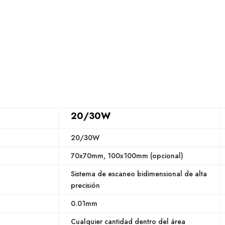
20/30W
20/30W
70x70mm, 100x100mm (opcional)
Sistema de escaneo bidimensional de alta
precisión
0.01mm
Cualquier cantidad dentro del área